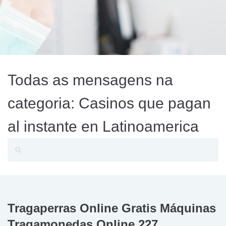
Todas as mensagens na
categoria: Casinos que pagan
al instante en Latinoamerica
Tragaperras Online Gratis Máquinas
Tragamonedas Online 227