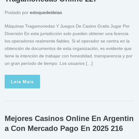
Postado por
estoquedeideias
Máquinas Tragamonedas Y Juegos De Casino Gratis Jugar Por
Diversión En esta jurisdicción solo pueden obtener una licencia
los operadores realmente fiables. Si el operador se centra en la
obtención de documentos de esta organización, es evidente que
tiene la intención de trabajar con honestidad, transparencia y por
un gran período de tiempo. Los usuarios […]
Leia Mais
Mejores Casinos Online En Argentin
a Con Mercado Pago En 2025 216